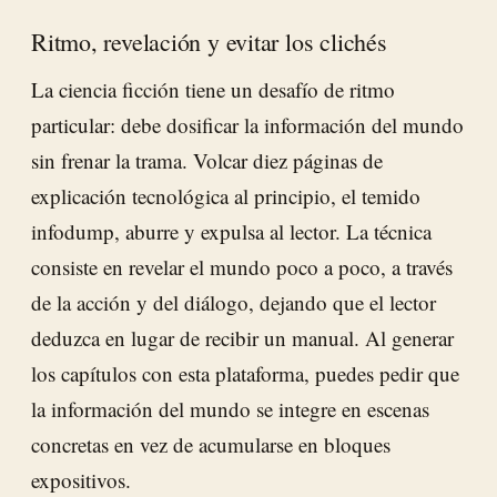
Ritmo, revelación y evitar los clichés
La ciencia ficción tiene un desafío de ritmo
particular: debe dosificar la información del mundo
sin frenar la trama. Volcar diez páginas de
explicación tecnológica al principio, el temido
infodump, aburre y expulsa al lector. La técnica
consiste en revelar el mundo poco a poco, a través
de la acción y del diálogo, dejando que el lector
deduzca en lugar de recibir un manual. Al generar
los capítulos con esta plataforma, puedes pedir que
la información del mundo se integre en escenas
concretas en vez de acumularse en bloques
expositivos.