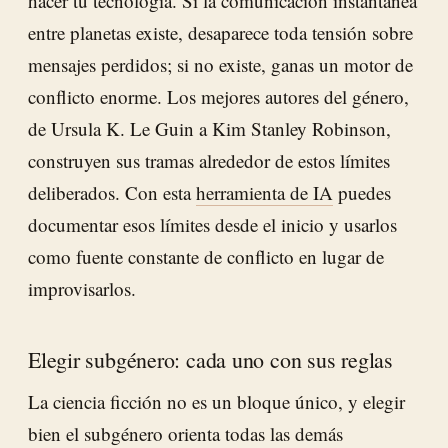
hacer tu tecnología. Si la comunicación instantánea
entre planetas existe, desaparece toda tensión sobre
mensajes perdidos; si no existe, ganas un motor de
conflicto enorme. Los mejores autores del género,
de Ursula K. Le Guin a Kim Stanley Robinson,
construyen sus tramas alrededor de estos límites
deliberados. Con esta
herramienta de IA
puedes
documentar esos límites desde el inicio y usarlos
como fuente constante de conflicto en lugar de
improvisarlos.
Elegir subgénero: cada uno con sus reglas
La ciencia ficción no es un bloque único, y elegir
bien el subgénero orienta todas las demás