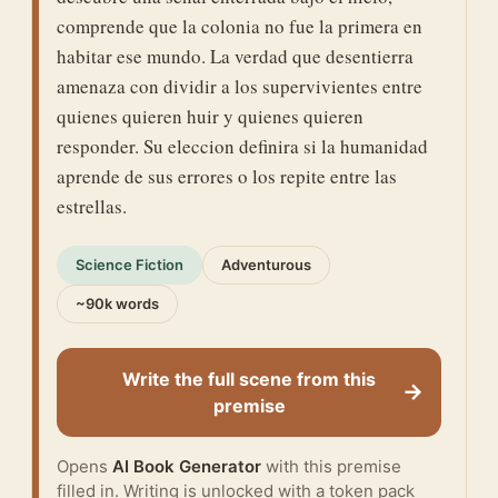
comprende que la colonia no fue la primera en
habitar ese mundo. La verdad que desentierra
amenaza con dividir a los supervivientes entre
quienes quieren huir y quienes quieren
responder. Su eleccion definira si la humanidad
aprende de sus errores o los repite entre las
estrellas.
Science Fiction
Adventurous
~90k words
Write the full scene from this
→
premise
Opens
AI Book Generator
with this premise
filled in. Writing is unlocked with a token pack