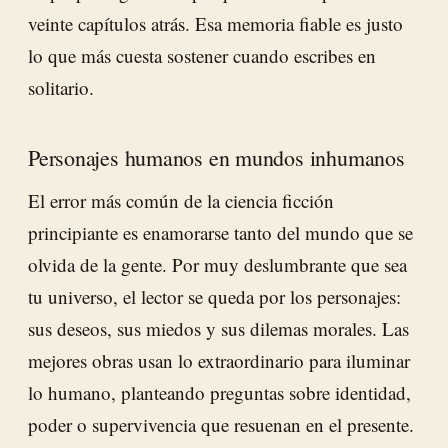
veinte capítulos atrás. Esa memoria fiable es justo
lo que más cuesta sostener cuando escribes en
solitario.
Personajes humanos en mundos inhumanos
El error más común de la ciencia ficción
principiante es enamorarse tanto del mundo que se
olvida de la gente. Por muy deslumbrante que sea
tu universo, el lector se queda por los personajes:
sus deseos, sus miedos y sus dilemas morales. Las
mejores obras usan lo extraordinario para iluminar
lo humano, planteando preguntas sobre identidad,
poder o supervivencia que resuenan en el presente.