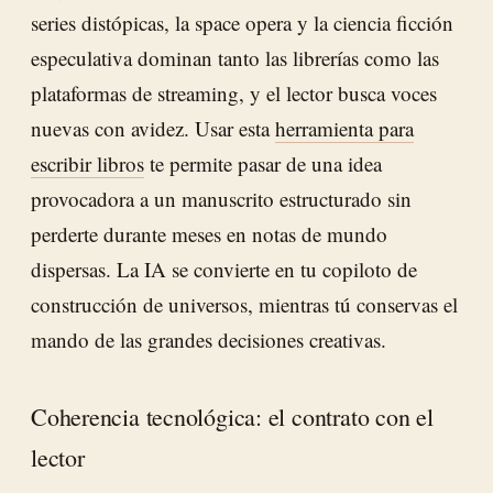
series distópicas, la space opera y la ciencia ficción
especulativa dominan tanto las librerías como las
plataformas de streaming, y el lector busca voces
nuevas con avidez. Usar esta
herramienta para
escribir libros
te permite pasar de una idea
provocadora a un manuscrito estructurado sin
perderte durante meses en notas de mundo
dispersas. La IA se convierte en tu copiloto de
construcción de universos, mientras tú conservas el
mando de las grandes decisiones creativas.
Coherencia tecnológica: el contrato con el
lector