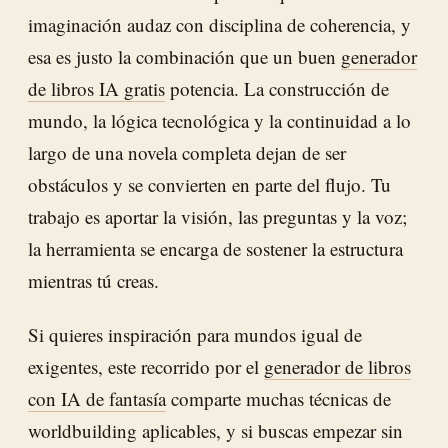
imaginación audaz con disciplina de coherencia, y
esa es justo la combinación que un buen
generador
de libros IA gratis
potencia. La construcción de
mundo, la lógica tecnológica y la continuidad a lo
largo de una novela completa dejan de ser
obstáculos y se convierten en parte del flujo. Tu
trabajo es aportar la visión, las preguntas y la voz;
la herramienta se encarga de sostener la estructura
mientras tú creas.
Si quieres inspiración para mundos igual de
exigentes, este recorrido por el
generador de libros
con IA de fantasía
comparte muchas técnicas de
worldbuilding aplicables, y si buscas empezar sin