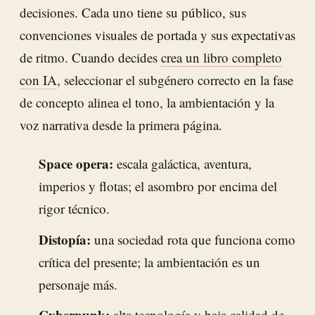
decisiones. Cada uno tiene su público, sus
convenciones visuales de portada y sus expectativas
de ritmo. Cuando decides
crea un libro completo
con IA
, seleccionar el subgénero correcto en la fase
de concepto alinea el tono, la ambientación y la
voz narrativa desde la primera página.
Space opera:
escala galáctica, aventura,
imperios y flotas; el asombro por encima del
rigor técnico.
Distopía:
una sociedad rota que funciona como
crítica del presente; la ambientación es un
personaje más.
Cyberpunk:
alta tecnología y baja calidad de