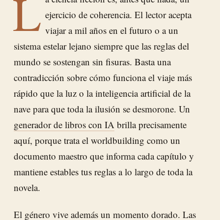
L
ejercicio de coherencia. El lector acepta
viajar a mil años en el futuro o a un
sistema estelar lejano siempre que las reglas del
mundo se sostengan sin fisuras. Basta una
contradicción sobre cómo funciona el viaje más
rápido que la luz o la inteligencia artificial de la
nave para que toda la ilusión se desmorone. Un
generador de libros con IA
brilla precisamente
aquí, porque trata el worldbuilding como un
documento maestro que informa cada capítulo y
mantiene estables tus reglas a lo largo de toda la
novela.
El género vive además un momento dorado. Las