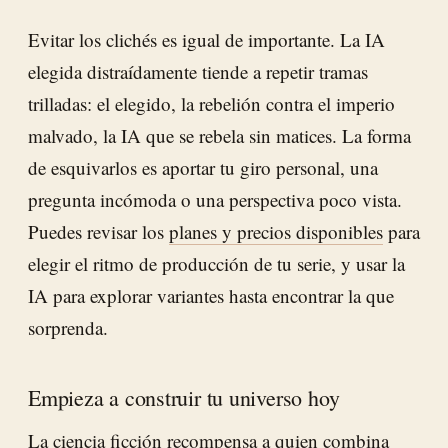
Evitar los clichés es igual de importante. La IA
elegida distraídamente tiende a repetir tramas
trilladas: el elegido, la rebelión contra el imperio
malvado, la IA que se rebela sin matices. La forma
de esquivarlos es aportar tu giro personal, una
pregunta incómoda o una perspectiva poco vista.
Puedes revisar los
planes y precios disponibles
para
elegir el ritmo de producción de tu serie, y usar la
IA para explorar variantes hasta encontrar la que
sorprenda.
Empieza a construir tu universo hoy
La ciencia ficción recompensa a quien combina