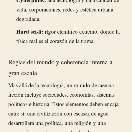
vida, corporaciones, redes y estética urbana
degradada.
Hard sci-fi:
rigor científico extremo, donde la
física real es el corazón de la trama.
Reglas del mundo y coherencia interna a
gran escala
Más allá de la tecnología, un mundo de ciencia
ficción incluye sociedades, economías, sistemas
políticos e historia. Estos elementos deben encajar
entre sí: una civilización con escasez de agua
desarrollará una política, una religión y una