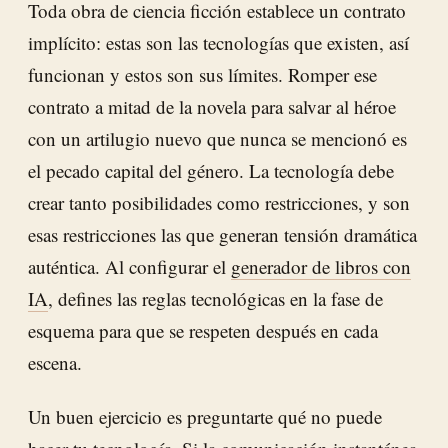
Toda obra de ciencia ficción establece un contrato
implícito: estas son las tecnologías que existen, así
funcionan y estos son sus límites. Romper ese
contrato a mitad de la novela para salvar al héroe
con un artilugio nuevo que nunca se mencionó es
el pecado capital del género. La tecnología debe
crear tanto posibilidades como restricciones, y son
esas restricciones las que generan tensión dramática
auténtica. Al configurar el
generador de libros con
IA
, defines las reglas tecnológicas en la fase de
esquema para que se respeten después en cada
escena.
Un buen ejercicio es preguntarte qué no puede