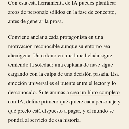
Con esta
esta herramienta de IA
puedes planificar
arcos de personaje sólidos en la fase de concepto,
antes de generar la prosa.
Conviene anclar a cada protagonista en una
motivación reconocible aunque su entorno sea
alienígena. Un colono en una luna helada sigue
temiendo la soledad; una capitana de nave sigue
cargando con la culpa de una decisión pasada. Esa
emoción universal es el puente entre el lector y lo
desconocido. Si te animas a
crea un libro completo
con IA
, define primero qué quiere cada personaje y
qué precio está dispuesto a pagar, y el mundo se
pondrá al servicio de esa historia.