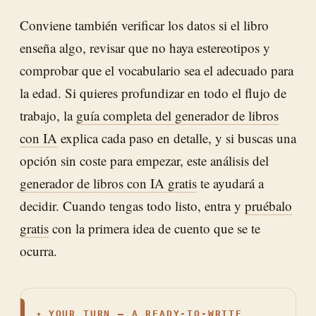
Conviene también verificar los datos si el libro
enseña algo, revisar que no haya estereotipos y
comprobar que el vocabulario sea el adecuado para
la edad. Si quieres profundizar en todo el flujo de
trabajo, la
guía completa del generador de libros
con IA
explica cada paso en detalle, y si buscas una
opción sin coste para empezar, este análisis del
generador de libros con IA gratis
te ayudará a
decidir. Cuando tengas todo listo, entra y
pruébalo
gratis
con la primera idea de cuento que se te
ocurra.
✦
YOUR TURN — A READY-TO-WRITE