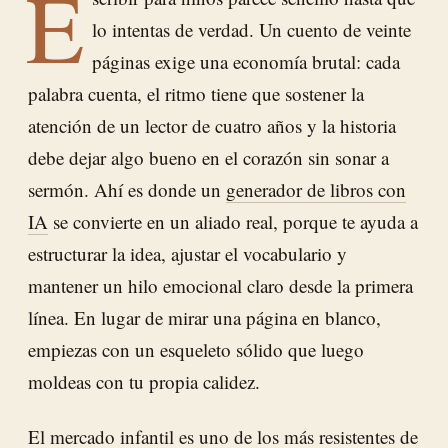
E
lo intentas de verdad. Un cuento de veinte
páginas exige una economía brutal: cada
palabra cuenta, el ritmo tiene que sostener la
atención de un lector de cuatro años y la historia
debe dejar algo bueno en el corazón sin sonar a
sermón. Ahí es donde un
generador de libros con
IA
se convierte en un aliado real, porque te ayuda a
estructurar la idea, ajustar el vocabulario y
mantener un hilo emocional claro desde la primera
línea. En lugar de mirar una página en blanco,
empiezas con un esqueleto sólido que luego
moldeas con tu propia calidez.
El mercado infantil es uno de los más resistentes de