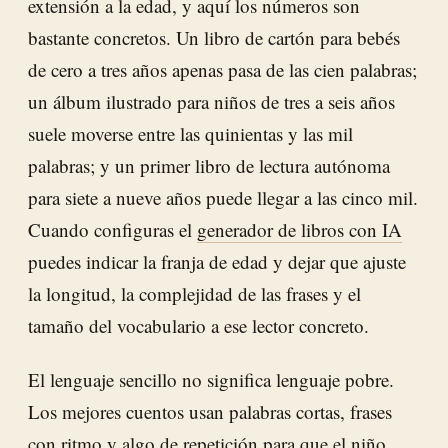
extensión a la edad, y aquí los números son
bastante concretos. Un libro de cartón para bebés
de cero a tres años apenas pasa de las cien palabras;
un álbum ilustrado para niños de tres a seis años
suele moverse entre las quinientas y las mil
palabras; y un primer libro de lectura autónoma
para siete a nueve años puede llegar a las cinco mil.
Cuando configuras el
generador de libros con IA
puedes indicar la franja de edad y dejar que ajuste
la longitud, la complejidad de las frases y el
tamaño del vocabulario a ese lector concreto.
El lenguaje sencillo no significa lenguaje pobre.
Los mejores cuentos usan palabras cortas, frases
con ritmo y algo de repetición para que el niño