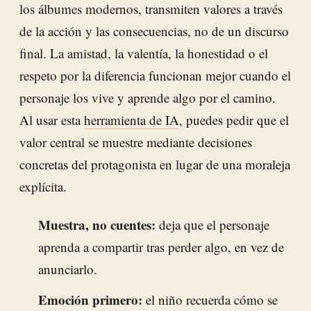
los álbumes modernos, transmiten valores a través
de la acción y las consecuencias, no de un discurso
final. La amistad, la valentía, la honestidad o el
respeto por la diferencia funcionan mejor cuando el
personaje los vive y aprende algo por el camino.
Al usar esta
herramienta de IA
, puedes pedir que el
valor central se muestre mediante decisiones
concretas del protagonista en lugar de una moraleja
explícita.
Muestra, no cuentes:
deja que el personaje
aprenda a compartir tras perder algo, en vez de
anunciarlo.
Emoción primero:
el niño recuerda cómo se