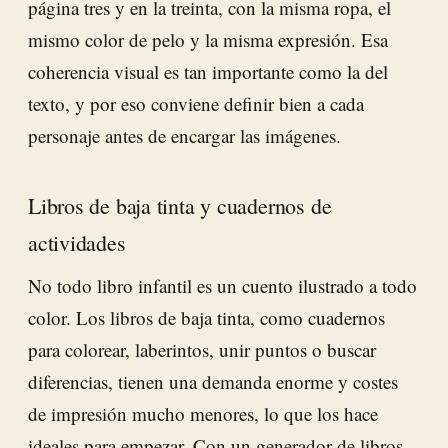
página tres y en la treinta, con la misma ropa, el
mismo color de pelo y la misma expresión. Esa
coherencia visual es tan importante como la del
texto, y por eso conviene definir bien a cada
personaje antes de encargar las imágenes.
Libros de baja tinta y cuadernos de
actividades
No todo libro infantil es un cuento ilustrado a todo
color. Los libros de baja tinta, como cuadernos
para colorear, laberintos, unir puntos o buscar
diferencias, tienen una demanda enorme y costes
de impresión mucho menores, lo que los hace
ideales para empezar. Con un
generador de libros