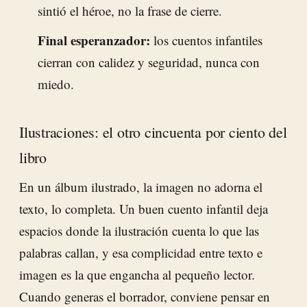
sintió el héroe, no la frase de cierre.
Final esperanzador:
los cuentos infantiles
cierran con calidez y seguridad, nunca con
miedo.
Ilustraciones: el otro cincuenta por ciento del
libro
En un álbum ilustrado, la imagen no adorna el
texto, lo completa. Un buen cuento infantil deja
espacios donde la ilustración cuenta lo que las
palabras callan, y esa complicidad entre texto e
imagen es la que engancha al pequeño lector.
Cuando generas el borrador, conviene pensar en