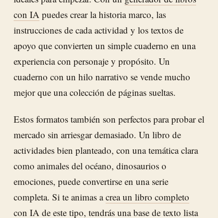
con IA
puedes crear la historia marco, las
instrucciones de cada actividad y los textos de
apoyo que convierten un simple cuaderno en una
experiencia con personaje y propósito. Un
cuaderno con un hilo narrativo se vende mucho
mejor que una colección de páginas sueltas.
Estos formatos también son perfectos para probar el
mercado sin arriesgar demasiado. Un libro de
actividades bien planteado, con una temática clara
como animales del océano, dinosaurios o
emociones, puede convertirse en una serie
completa. Si te animas a
crea un libro completo
con IA
de este tipo, tendrás una base de texto lista