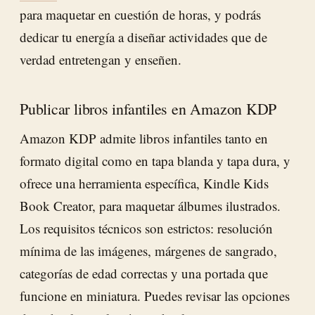
para maquetar en cuestión de horas, y podrás
dedicar tu energía a diseñar actividades que de
verdad entretengan y enseñen.
Publicar libros infantiles en Amazon KDP
Amazon KDP admite libros infantiles tanto en
formato digital como en tapa blanda y tapa dura, y
ofrece una herramienta específica, Kindle Kids
Book Creator, para maquetar álbumes ilustrados.
Los requisitos técnicos son estrictos: resolución
mínima de las imágenes, márgenes de sangrado,
categorías de edad correctas y una portada que
funcione en miniatura. Puedes revisar las opciones