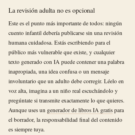
La revisión adulta no es opcional
Este es el punto más importante de todos: ningún
cuento infantil debería publicarse sin una revisión
humana cuidadosa. Estás escribiendo para el
público más vulnerable que existe, y cualquier
texto generado con IA puede contener una palabra
inapropiada, una idea confusa o un mensaje
involuntario que un adulto debe corregir. Léelo en
voz alta, imagina a un niño real escuchándolo y
pregúntate si transmite exactamente lo que quieres.
Aunque uses un
generador de libros IA gratis
para
el borrador, la responsabilidad final del contenido
es siempre tuya.