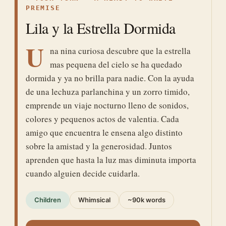
PREMISE
Lila y la Estrella Dormida
U
na nina curiosa descubre que la estrella
mas pequena del cielo se ha quedado
dormida y ya no brilla para nadie. Con la ayuda
de una lechuza parlanchina y un zorro timido,
emprende un viaje nocturno lleno de sonidos,
colores y pequenos actos de valentia. Cada
amigo que encuentra le ensena algo distinto
sobre la amistad y la generosidad. Juntos
aprenden que hasta la luz mas diminuta importa
cuando alguien decide cuidarla.
Children
Whimsical
~90k words