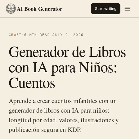
AI Book Generator
Start writing
CRAFT
·
6 MIN READ
·
JULY 9, 2026
Generador de Libros
con IA para Niños:
Cuentos
Aprende a crear cuentos infantiles con un
generador de libros con IA para niños:
longitud por edad, valores, ilustraciones y
publicación segura en KDP.