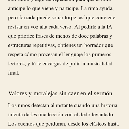
anticipe lo que viene y participe. La rima ayuda,
pero forzarla puede sonar torpe, así que conviene
revisar en voz alta cada verso. Al pedirle a la IA
que priorice frases de menos de doce palabras y
estructuras repetitivas, obtienes un borrador que
respeta cómo procesan el lenguaje los primeros
lectores, y tú te encargas de pulir la musicalidad
final.
Valores y moralejas sin caer en el sermón
Los niños detectan al instante cuando una historia
intenta darles una lección con el dedo levantado.
Los cuentos que perduran, desde los clásicos hasta