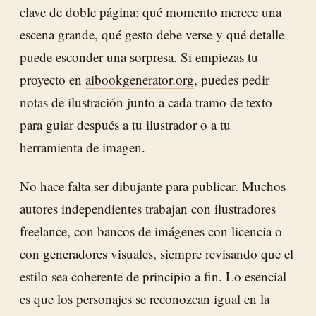
clave de doble página: qué momento merece una
escena grande, qué gesto debe verse y qué detalle
puede esconder una sorpresa. Si empiezas tu
proyecto en
aibookgenerator.org
, puedes pedir
notas de ilustración junto a cada tramo de texto
para guiar después a tu ilustrador o a tu
herramienta de imagen.
No hace falta ser dibujante para publicar. Muchos
autores independientes trabajan con ilustradores
freelance, con bancos de imágenes con licencia o
con generadores visuales, siempre revisando que el
estilo sea coherente de principio a fin. Lo esencial
es que los personajes se reconozcan igual en la