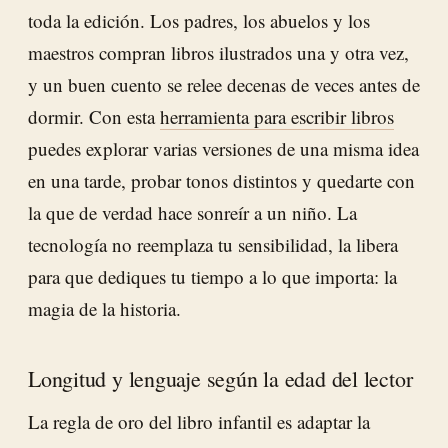
toda la edición. Los padres, los abuelos y los
maestros compran libros ilustrados una y otra vez,
y un buen cuento se relee decenas de veces antes de
dormir. Con esta
herramienta para escribir libros
puedes explorar varias versiones de una misma idea
en una tarde, probar tonos distintos y quedarte con
la que de verdad hace sonreír a un niño. La
tecnología no reemplaza tu sensibilidad, la libera
para que dediques tu tiempo a lo que importa: la
magia de la historia.
Longitud y lenguaje según la edad del lector
La regla de oro del libro infantil es adaptar la