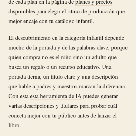
de cada plan en la página de
planes y precios
disponibles
para elegir el ritmo de producción que
mejor encaje con tu catálogo infantil.
El descubrimiento en la categoría infantil depende
mucho de la portada y de las palabras clave, porque
quien compra no es el niño sino un adulto que
busca un regalo o un recurso educativo. Una
portada tierna, un título claro y una descripción
que hable a padres y maestros marcan la diferencia.
Con esta
esta herramienta de IA
puedes generar
varias descripciones y titulares para probar cuál
conecta mejor con tu público antes de lanzar el
libro.